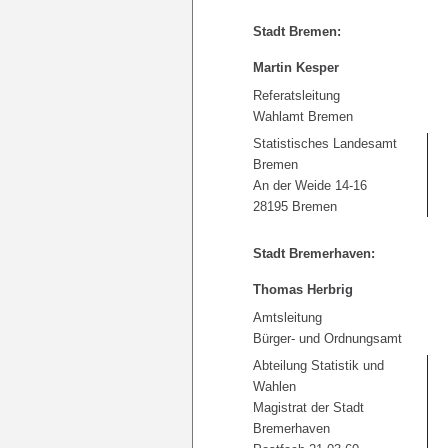
Stadt Bremen:
Martin Kesper
Referatsleitung
Wahlamt Bremen
Statistisches Landesamt
Bremen
An der Weide 14-16
28195 Bremen
Stadt Bremerhaven:
Thomas Herbrig
Amtsleitung
Bürger- und Ordnungsamt
Abteilung Statistik und
Wahlen
Magistrat der Stadt
Bremerhaven