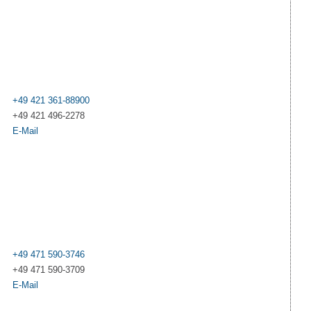
+49 421 361-88900
+49 421 496-2278
E-Mail
+49 471 590-3746
+49 471 590-3709
E-Mail