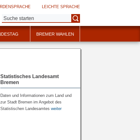
RDENSPRACHE
LEICHTE SPRACHE
Suche:
NDESTAG
BREMER WAHLEN
Statistisches Landesamt
Bremen
Daten und Informationen zum Land und
zur Stadt Bremen im Angebot des
Statistischen Landesamtes
weiter